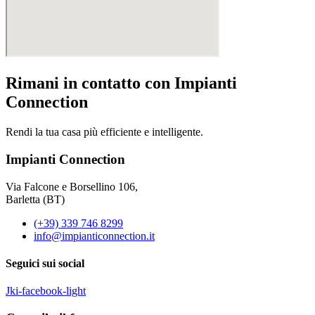
Rimani in contatto con Impianti
Connection
Rendi la tua casa più efficiente e intelligente.
Impianti Connection
Via Falcone e Borsellino 106,
Barletta (BT)
(+39) 339 746 8299
info@impianticonnection.it
Seguici sui social
Jki-facebook-light