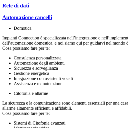
Rete di dati
Automazione cancelli
Domotica
Impianti Connection è specializzata nell’integrazione e nell’implementa
dell’automazione domestica, e noi siamo qui per guidarvi nel mondo de
Cosa possiamo fare per te:
Consulenza personalizzata
Automazione degli ambienti
Sicurezza e sorveglianza
Gestione energetica
Integrazione con assistenti vocali
Assistenza e manutenzione
Citofonia e allarme
La sicurezza e la comunicazione sono elementi essenziali per una casa o
allarme altamente efficienti e affidabili.
Cosa possiamo fare per te:
Sistemi di Citofonia avanzati