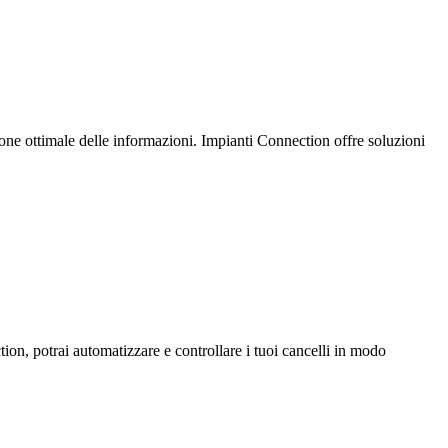
one ottimale delle informazioni. Impianti Connection offre soluzioni
ion, potrai automatizzare e controllare i tuoi cancelli in modo