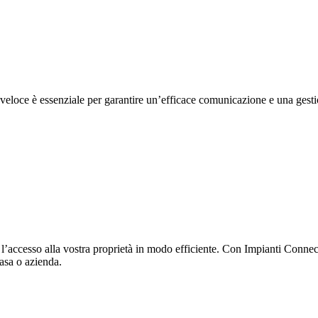
 veloce è essenziale per garantire un’efficace comunicazione e una gesti
 l’accesso alla vostra proprietà in modo efficiente. Con Impianti Connect
casa o azienda.