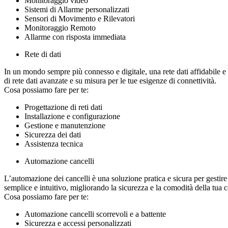
Monitoraggio video
Sistemi di Allarme personalizzati
Sensori di Movimento e Rilevatori
Monitoraggio Remoto
Allarme con risposta immediata
Rete di dati
In un mondo sempre più connesso e digitale, una rete dati affidabile e
di rete dati avanzate e su misura per le tue esigenze di connettività.
Cosa possiamo fare per te:
Progettazione di reti dati
Installazione e configurazione
Gestione e manutenzione
Sicurezza dei dati
Assistenza tecnica
Automazione cancelli
L’automazione dei cancelli è una soluzione pratica e sicura per gestire
semplice e intuitivo, migliorando la sicurezza e la comodità della tua 
Cosa possiamo fare per te:
Automazione cancelli scorrevoli e a battente
Sicurezza e accessi personalizzati